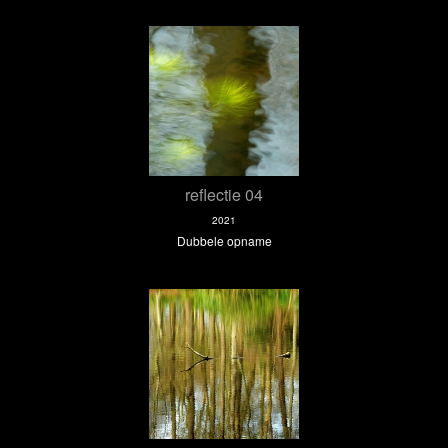
reflectie 04
2021
Dubbele opname