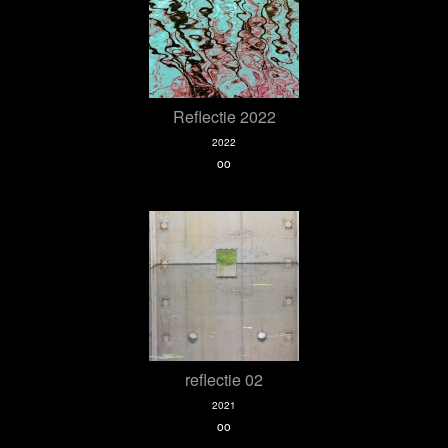
Reflectie 2022
2022
oo
reflectie 02
2021
oo